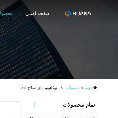
صفحه اصلی
محصول
خونه
>
محصولات
>
نوکلئوتید های اصلاح شده
تمام محصولات