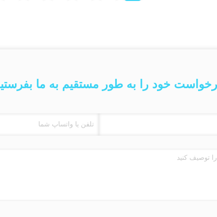
خواست خود را به طور مستقیم به ما بفرستی