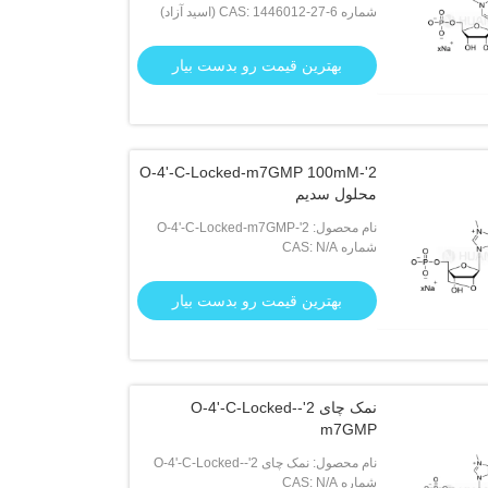
شماره CAS: 1446012-27-6 (اسید آزاد)
N1-Me-pUMP
بهترین قیمت رو بدست بیار
2'-O-4'-C-Locked-m7GMP 100mM
محلول سدیم
نام محصول: 2'-O-4'-C-Locked-m7GMP
شماره CAS: N/A
100mM محلول سدیم
بهترین قیمت رو بدست بیار
نمک چای 2'-O-4'-C-Locked-
m7GMP
نام محصول: نمک چای 2'-O-4'-C-Locked-
شماره CAS: N/A
m7GMP