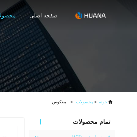
صفحه اصلی
محصول
خونه
>
محصولات
>
معکوس
تمام محصولات