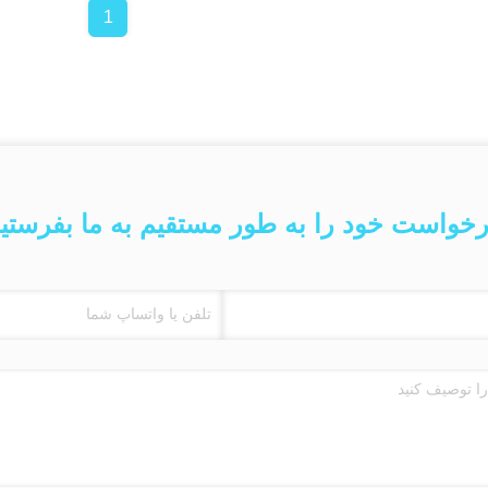
1
خواست خود را به طور مستقیم به ما بفرستی