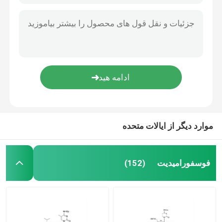
موارد دیگر از ایالات متحده
فوسفورامیدیت
(152)