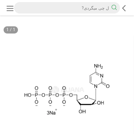
1
/
1