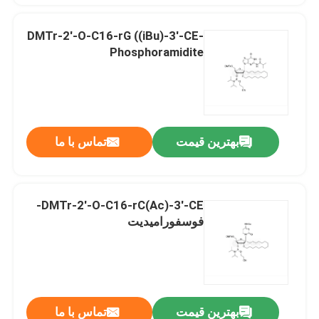
DMTr-2'-O-C16-rG ((iBu)-3'-CE-
Phosphoramidite
بهترین قیمت
تماس با ما
DMTr-2'-O-C16-rC(Ac)-3'-CE-
فوسفورامیدیت
بهترین قیمت
تماس با ما