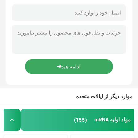
موارد دیگر از ایالات متحده
صفحه اصلی
محصولات
مواد اولیه mRNA
(155)
فیلم های