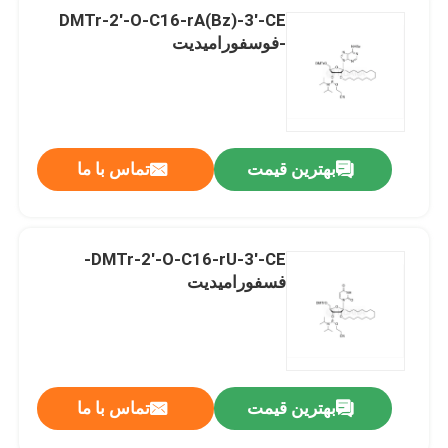
DMTr-2'-O-C16-rA(Bz)-3'-CE
-فوسفورامیدیت
بهترین قیمت
تماس با ما
DMTr-2'-O-C16-rU-3'-CE-
فسفورامیدیت
بهترین قیمت
تماس با ما