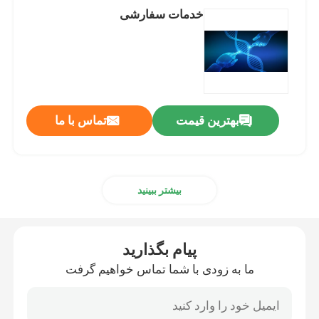
خدمات سفارشی
بهترین قیمت
تماس با ما
بیشتر ببینید
پیام بگذارید
ما به زودی با شما تماس خواهیم گرفت