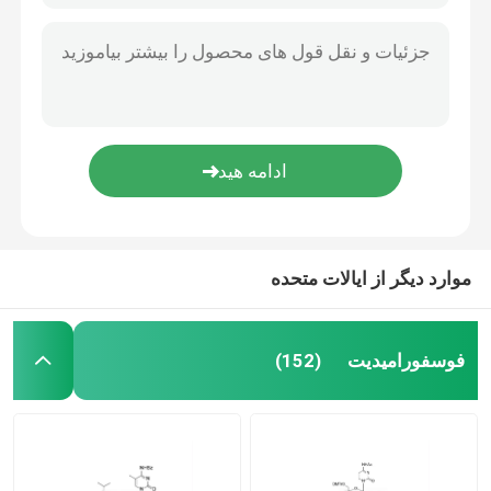
موارد دیگر از ایالات متحده
فوسفورامیدیت
(152)