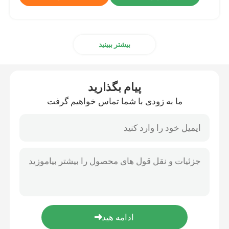
بیشتر ببینید
پیام بگذارید
ما به زودی با شما تماس خواهیم گرفت