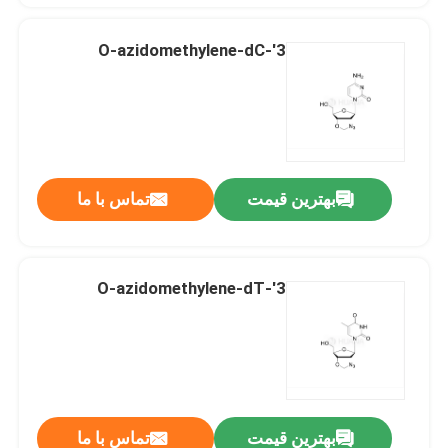
3'-O-azidomethylene-dC
بهترین قیمت
تماس با ما
3'-O-azidomethylene-dT
بهترین قیمت
تماس با ما