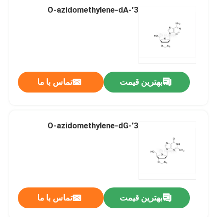
3'-O-azidomethylene-dA
بهترین قیمت
تماس با ما
3'-O-azidomethylene-dG
بهترین قیمت
تماس با ما