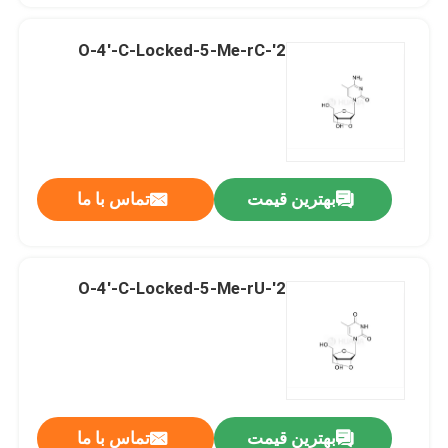
2'-O-4'-C-Locked-5-Me-rC
بهترین قیمت
تماس با ما
2'-O-4'-C-Locked-5-Me-rU
بهترین قیمت
تماس با ما