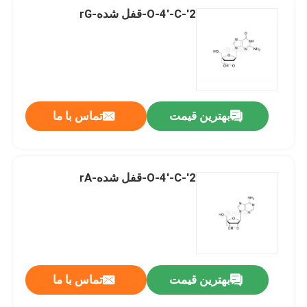
2'-O-4'-C-قفل شده-rG
بهترین قیمت
تماس با ما
2'-O-4'-C-قفل شده-rA
بهترین قیمت
تماس با ما