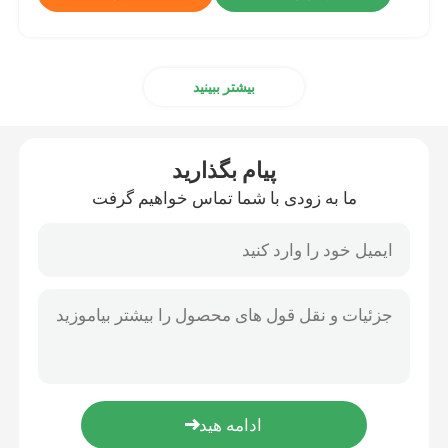
بیشتر ببینید
پیام بگذارید
ما به زودی با شما تماس خواهیم گرفت