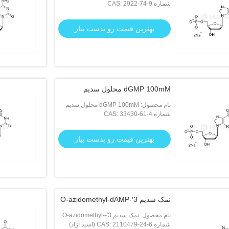
شماره CAS: 2922-74-9
بهترین قیمت رو بدست بیار
dGMP 100mM محلول سدیم
نام محصول: dGMP 100mM محلول سدیم
شماره CAS: 33430-61-4
بهترین قیمت رو بدست بیار
نمک سدیم 3′-O-azidomethyl-dAMP
نام محصول: نمک سدیم 3′-O-azidomethyl-
dAMP
شماره CAS: 2110479-24-6 (اسید آزاد)