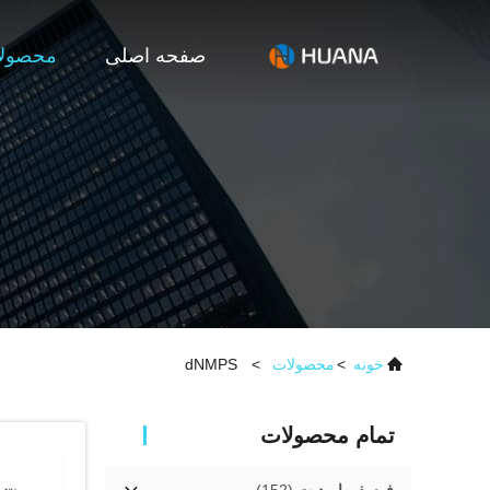
صفحه اصلی
محصول
خونه
>
محصولات
>
dNMPS
تمام محصولات