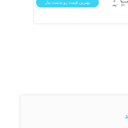
بهترین قیمت رو بدست بیار
د