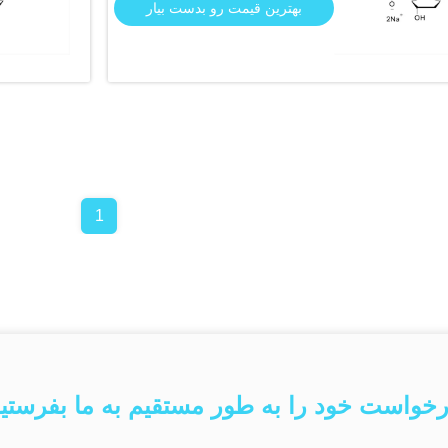
بهترین قیمت رو بدست بیار
1
خواست خود را به طور مستقیم به ما بفرستی