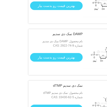
بهترین قیمت رو بدست بیار
DAMP نمک دی سدیم
نام محصول: DAMP نمک دی سدیم
شماره CAS: 2922-74-9
بهترین قیمت رو بدست بیار
نمک دی سدیم dTMP
نام محصول: نمک دی سدیم dTMP
شماره CAS: 33430-62-5