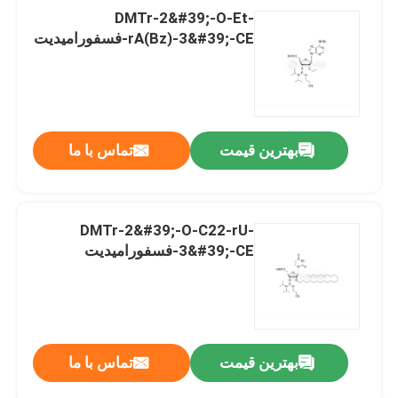
DMTr-2&#39;-O-Et-
rA(Bz)-3&#39;-CE-فسفورامیدیت
بهترین قیمت
تماس با ما
DMTr-2&#39;-O-C22-rU-
3&#39;-CE-فسفورامیدیت
بهترین قیمت
تماس با ما