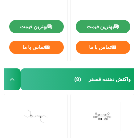
بهترین قیمت
بهترین قیمت
تماس با ما
تماس با ما
واکنش دهنده فسفر
(8)