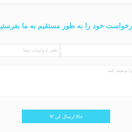
خواست خود را به طور مستقیم به ما بفرستی
حالا ارسال کن