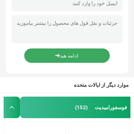
موارد دیگر از ایالات متحده
فوسفورامیدیت
(152)