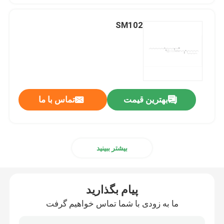
SM102
بهترین قیمت
تماس با ما
بیشتر ببینید
پیام بگذارید
ما به زودی با شما تماس خواهیم گرفت