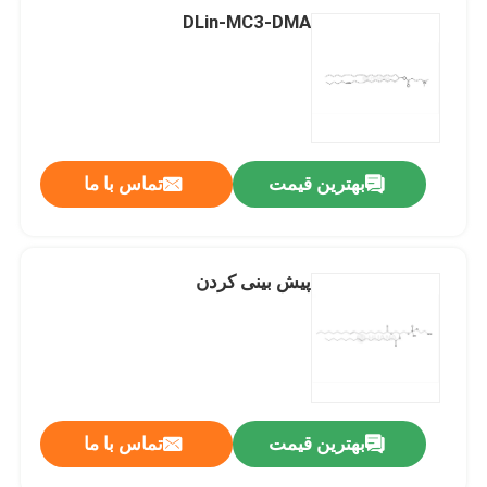
DLin-MC3-DMA
بهترین قیمت
تماس با ما
پیش بینی کردن
بهترین قیمت
تماس با ما