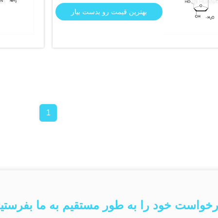
بهترین قیمت رو بدست بیار
1
خواست خود را به طور مستقیم به ما بفرستی