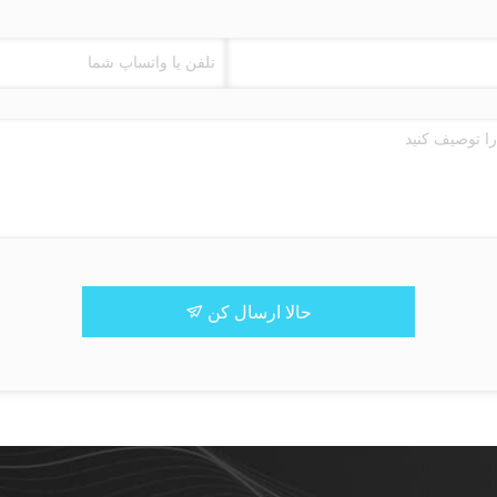
حالا ارسال کن