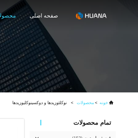
صفحه اصلی
محصول
خونه
>
محصولات
>
نوکلئوزیدها و دوکسینوکلیوزیدها
تمام محصولات