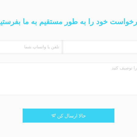
خواست خود را به طور مستقیم به ما بفرستی
حالا ارسال کن