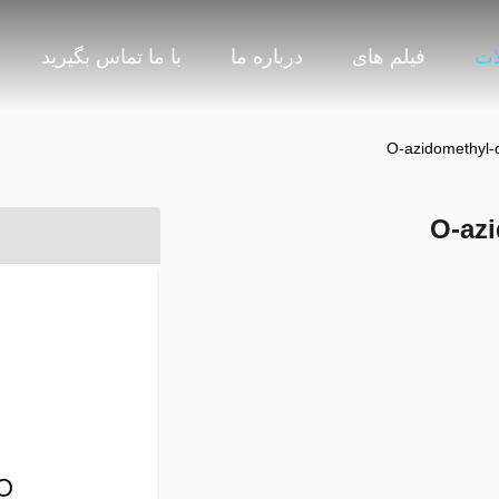
ات
فیلم های
درباره ما
با ما تماس بگیرید