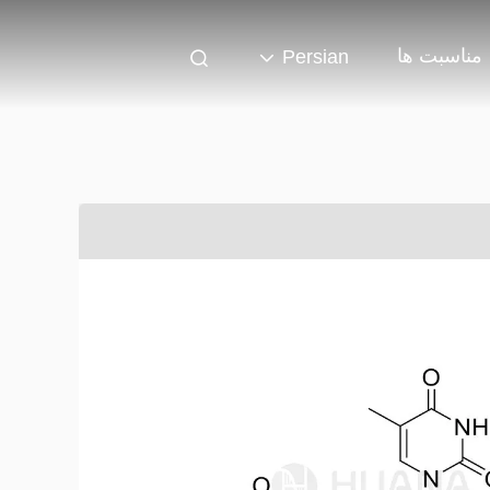
مناسبت ها
Persian