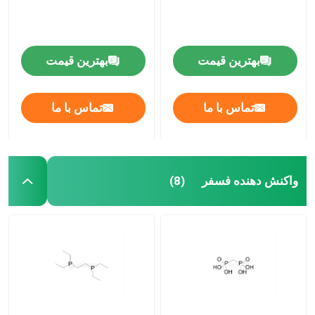
بهترین قیمت
بهترین قیمت
تماس با ما
تماس با ما
واکنش دهنده فسفر
(8)