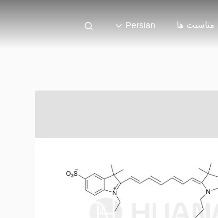
مناسبت ها
Persian