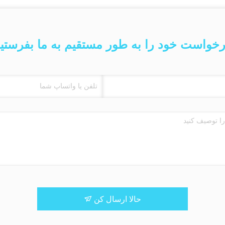
خواست خود را به طور مستقیم به ما بفرستی
حالا ارسال کن