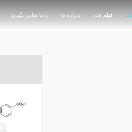
ات
فیلم های
درباره ما
با ما تماس بگیرید