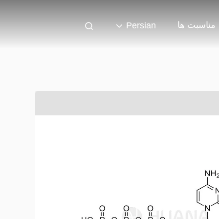
مناسبت ها
Persian