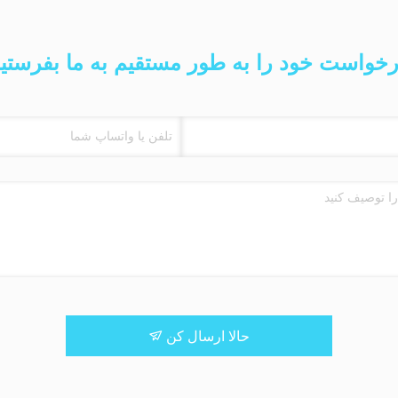
خواست خود را به طور مستقیم به ما بفرستی
حالا ارسال کن