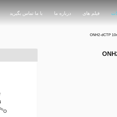
ات
فیلم های
درباره ما
با ما تماس بگیرید