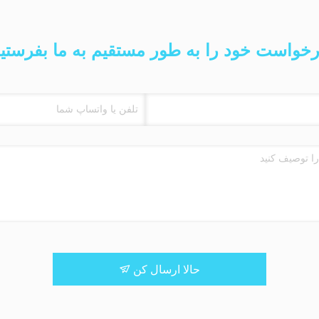
خواست خود را به طور مستقیم به ما بفرستی
حالا ارسال کن