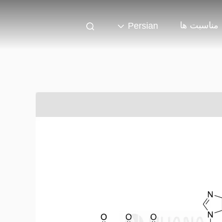
مناسبت ها
Persian