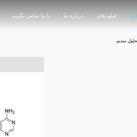
ات
فیلم های
درباره ما
با ما تماس بگیرید