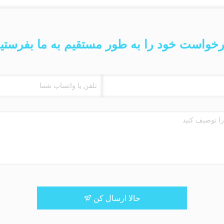
خواست خود را به طور مستقیم به ما بفرستی
حالا ارسال کن