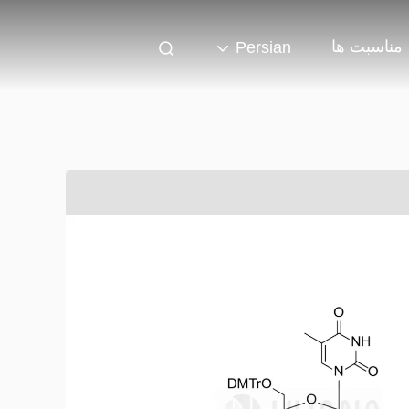
مناسبت ها
Persian